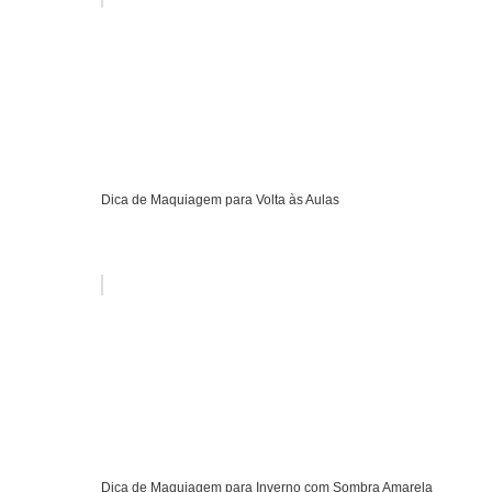
Dica de Maquiagem para Volta às Aulas
Dica de Maquiagem para Inverno com Sombra Amarela