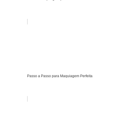
Passo a Passo para Maquiagem Perfeita