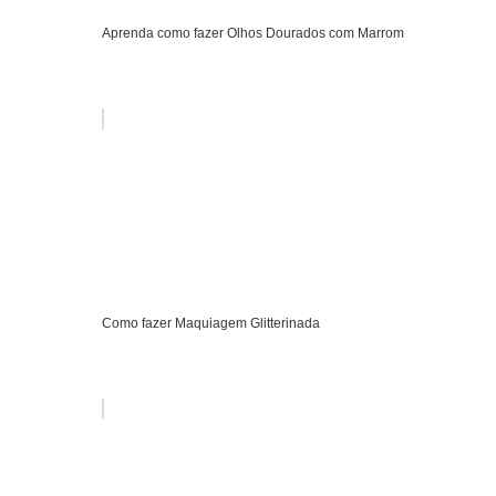
Aprenda como fazer Olhos Dourados com Marrom
Como fazer Maquiagem Glitterinada