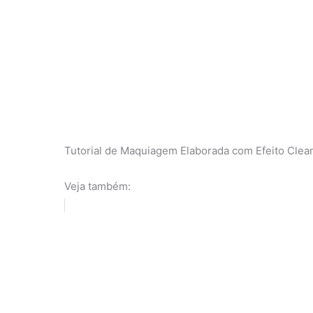
Tutorial de Maquiagem Elaborada com Efeito Clean
Veja também: