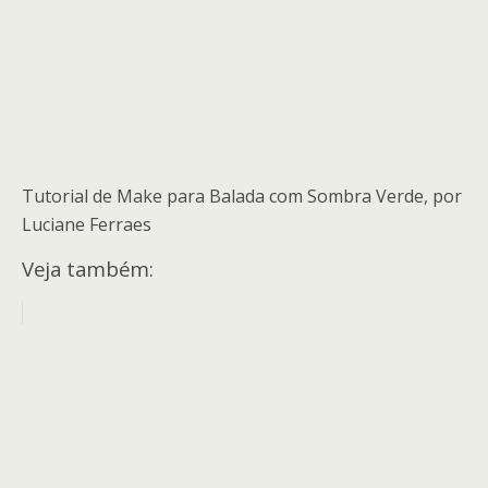
Tutorial de Make para Balada com Sombra Verde, por
Luciane Ferraes
Veja também: