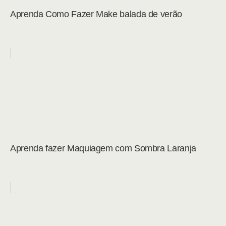
Aprenda Como Fazer Make balada de verão
Aprenda fazer Maquiagem com Sombra Laranja