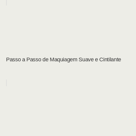
Passo a Passo de Maquiagem Suave e Cintilante