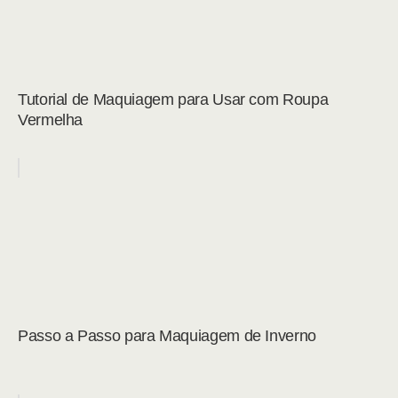
Tutorial de Maquiagem para Usar com Roupa
Vermelha
Passo a Passo para Maquiagem de Inverno