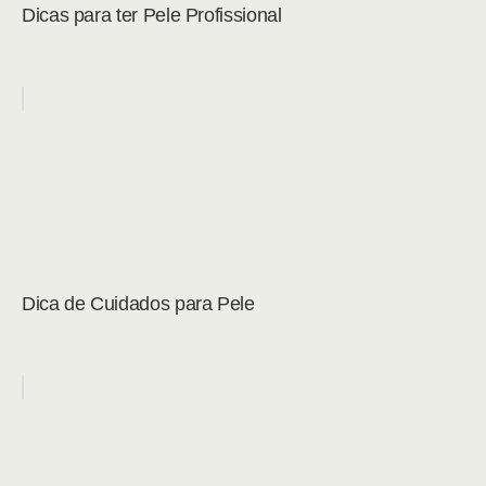
Dicas para ter Pele Profissional
Dica de Cuidados para Pele