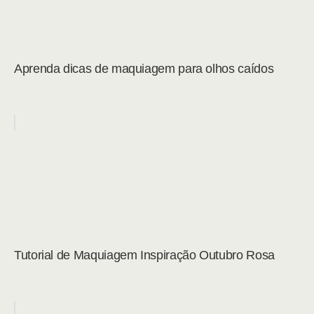
Aprenda dicas de maquiagem para olhos caídos
Tutorial de Maquiagem Inspiração Outubro Rosa