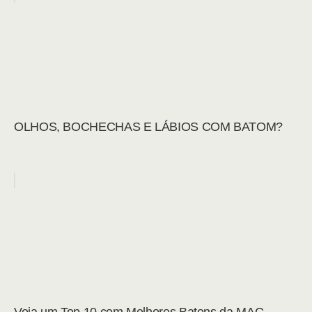
OLHOS, BOCHECHAS E LÁBIOS COM BATOM?