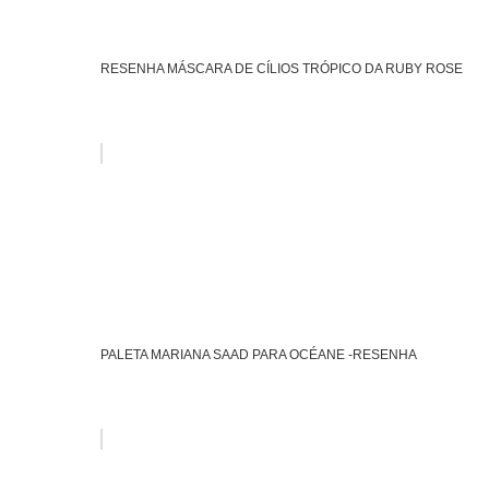
RESENHA MÁSCARA DE CÍLIOS TRÓPICO DA RUBY ROSE
PALETA MARIANA SAAD PARA OCÉANE -RESENHA