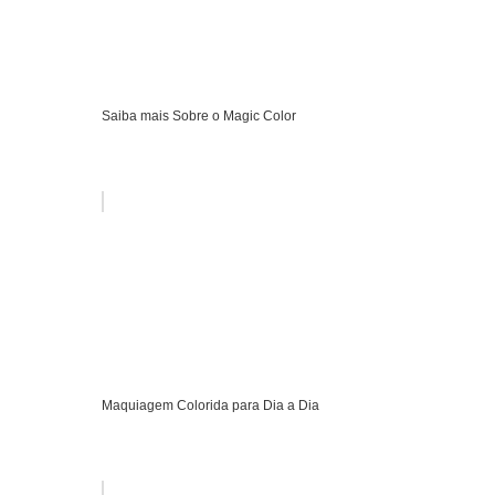
Saiba mais Sobre o Magic Color
Maquiagem Colorida para Dia a Dia