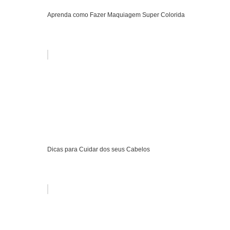
Aprenda como Fazer Maquiagem Super Colorida
Dicas para Cuidar dos seus Cabelos