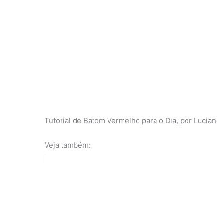
Tutorial de Batom Vermelho para o Dia, por Lucian
Veja também: