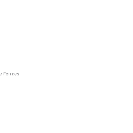
e Ferraes