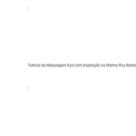
Tutorial de Maquiagem Azul com Inspiração na Marina Ruy Barb