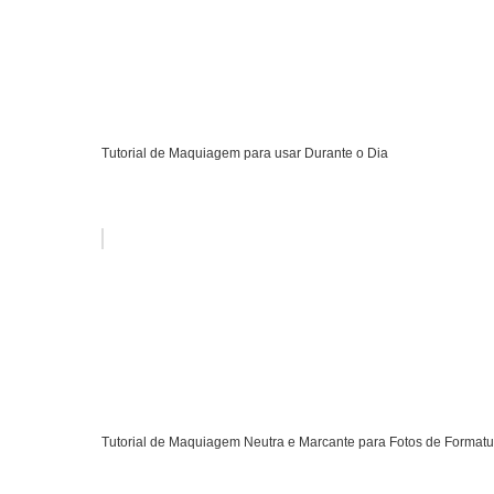
Tutorial de Maquiagem para usar Durante o Dia
Tutorial de Maquiagem Neutra e Marcante para Fotos de Formatu