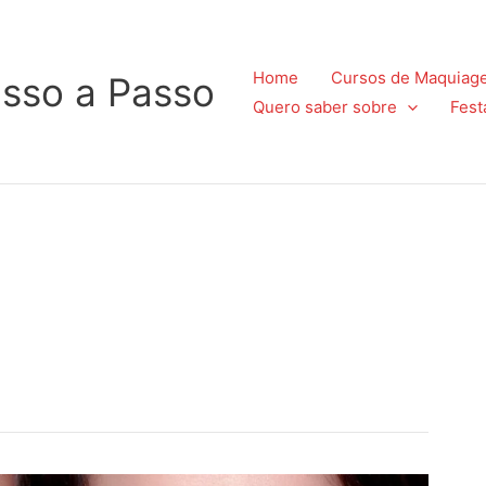
Home
Cursos de Maquiag
sso a Passo
Quero saber sobre
Fest