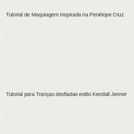
Tutorial de Maquiagem Inspirada na Penélope Cruz
Tutorial para Tranças desfiadas estilo Kendall Jenner