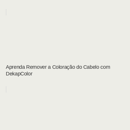
Aprenda Remover a Coloração do Cabelo com
DekapColor