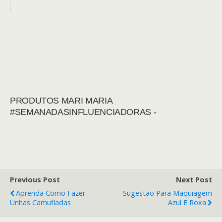
PRODUTOS MARI MARIA
#SEMANADASINFLUENCIADORAS -
Previous Post
Next Post
Aprenda Como Fazer
Sugestão Para Maquiagem
Unhas Camufladas
Azul E Roxa