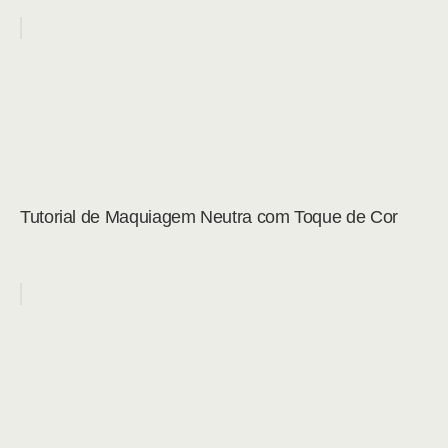
Tutorial de Maquiagem Neutra com Toque de Cor