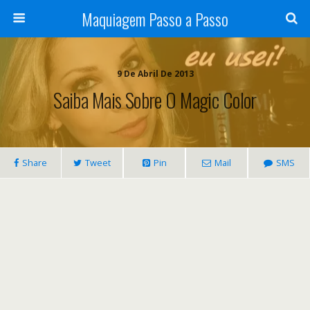
Maquiagem Passo a Passo
9 De Abril De 2013
Saiba Mais Sobre O Magic Color
Share
Tweet
Pin
Mail
SMS