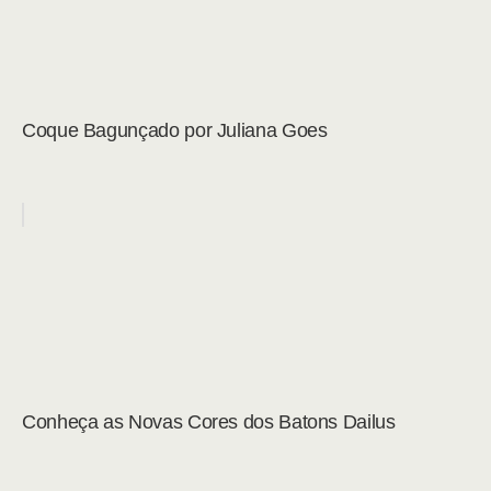
Coque Bagunçado por Juliana Goes
Conheça as Novas Cores dos Batons Dailus