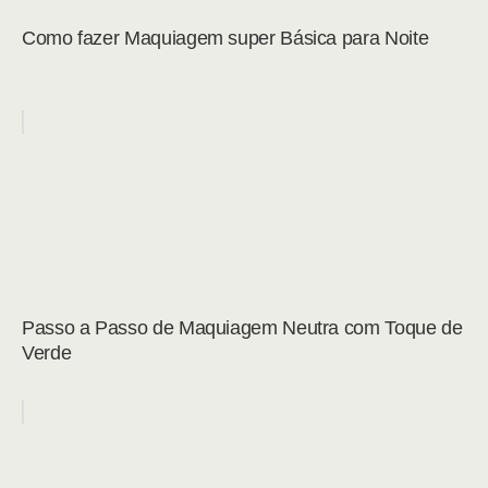
Como fazer Maquiagem super Básica para Noite
Passo a Passo de Maquiagem Neutra com Toque de
Verde