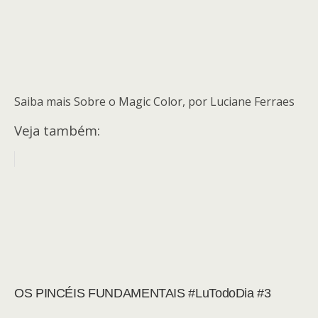
Saiba mais Sobre o Magic Color, por Luciane Ferraes
Veja também:
OS PINCÉIS FUNDAMENTAIS #LuTodoDia #3