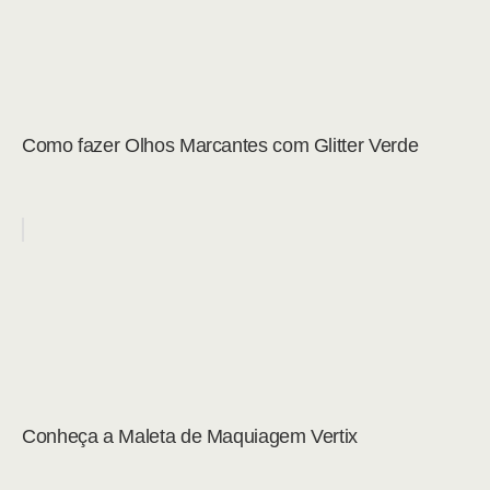
Como fazer Olhos Marcantes com Glitter Verde
Conheça a Maleta de Maquiagem Vertix