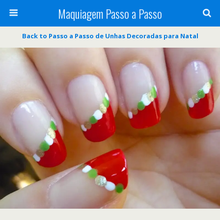
Maquiagem Passo a Passo
Back to Passo a Passo de Unhas Decoradas para Natal