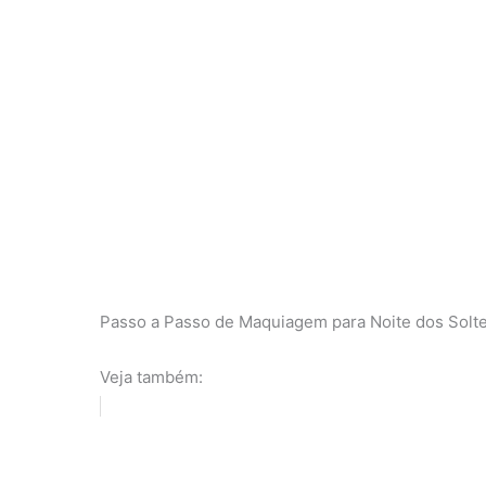
Passo a Passo de Maquiagem para Noite dos Soltei
Veja também: