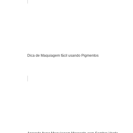
Dica de Maquiagem fácil usando Pigmentos