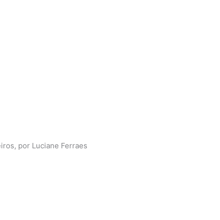
ros, por Luciane Ferraes