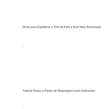
Dicas para Equilibrar o Tom da Pele e ficar Mais Bronzeada
Tutorial Passo a Passo de Maquiagem para Halloween