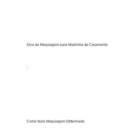
Dica de Maquiagem para Madrinha de Casamento
Como fazer Maquiagem Glitterinada