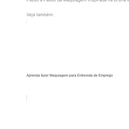
Veja também:
Aprenda fazer Maquiagem para Entrevista de Emprego