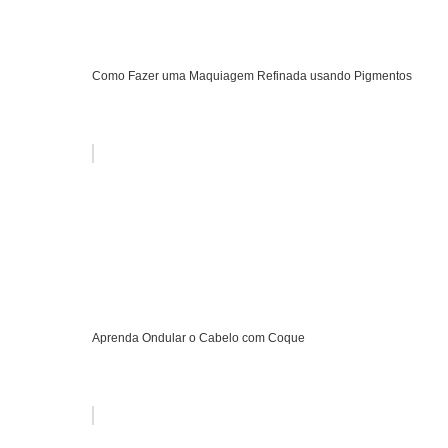
Como Fazer uma Maquiagem Refinada usando Pigmentos
Aprenda Ondular o Cabelo com Coque