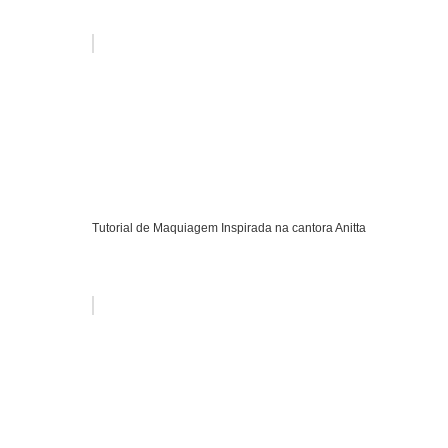
Tutorial de Maquiagem Inspirada na cantora Anitta