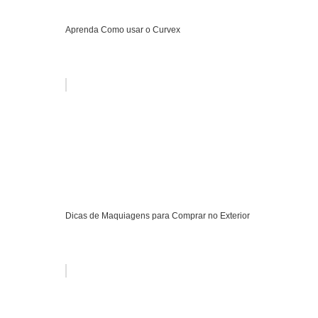
Aprenda Como usar o Curvex
Dicas de Maquiagens para Comprar no Exterior