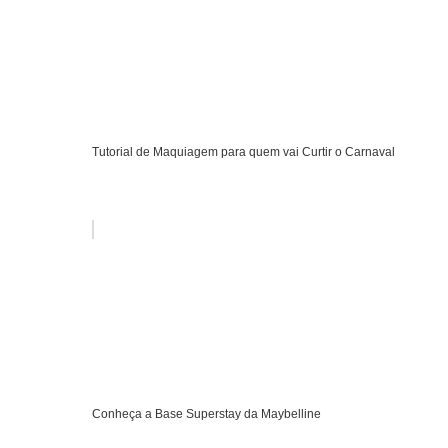
Tutorial de Maquiagem para quem vai Curtir o Carnaval
Conheça a Base Superstay da Maybelline