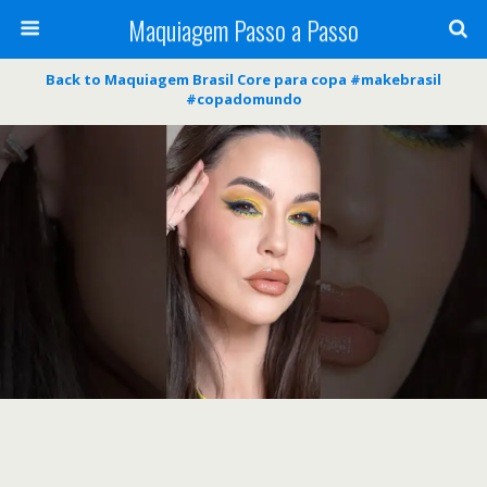
Maquiagem Passo a Passo
Back to Maquiagem Brasil Core para copa #makebrasil
#copadomundo