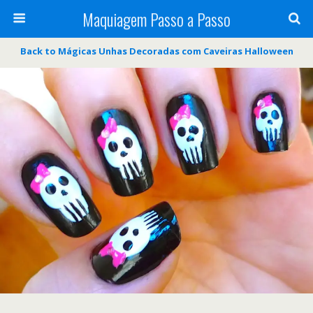
Maquiagem Passo a Passo
Back to Mágicas Unhas Decoradas com Caveiras Halloween