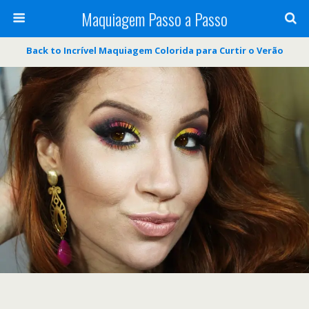
Maquiagem Passo a Passo
Back to Incrível Maquiagem Colorida para Curtir o Verão