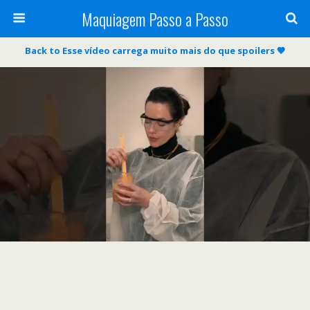
Maquiagem Passo a Passo
Back to Esse vídeo carrega muito mais do que spoilers 🤎