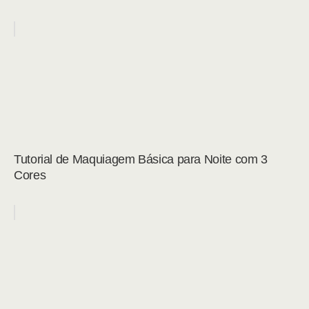
Tutorial de Maquiagem Básica para Noite com 3
Cores