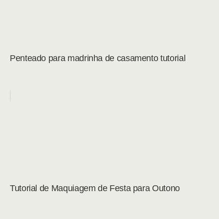
Penteado para madrinha de casamento tutorial
Tutorial de Maquiagem de Festa para Outono