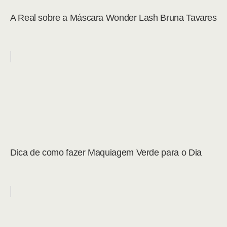
A Real sobre a Máscara Wonder Lash Bruna Tavares
Dica de como fazer Maquiagem Verde para o Dia