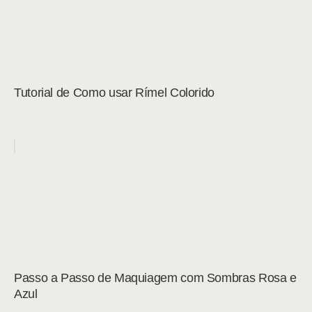
Tutorial de Como usar Rímel Colorido
Passo a Passo de Maquiagem com Sombras Rosa e
Azul