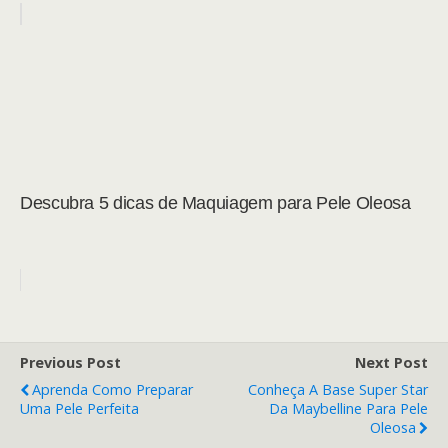
Descubra 5 dicas de Maquiagem para Pele Oleosa
Previous Post
Next Post
Aprenda Como Preparar
Conheça A Base Super Star
Uma Pele Perfeita
Da Maybelline Para Pele
Oleosa