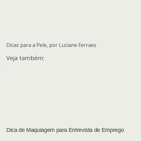
Dicas para a Pele, por Luciane Ferraes
Veja também:
Dica de Maquiagem para Entrevista de Emprego