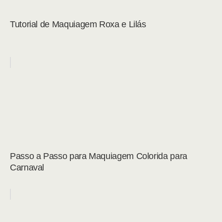
Tutorial de Maquiagem Roxa e Lilás
Passo a Passo para Maquiagem Colorida para
Carnaval