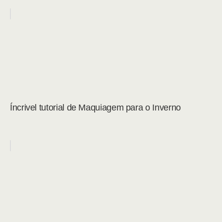
Íncrivel tutorial de Maquiagem para o Inverno