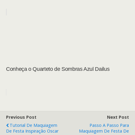
Conheça o Quarteto de Sombras Azul Dailus
Previous Post
Next Post
Tutorial De Maquiagem
Passo A Passo Para
De Festa Inspiração Oscar
Maquiagem De Festa De