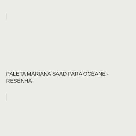
PALETA MARIANA SAAD PARA OCÉANE -
RESENHA