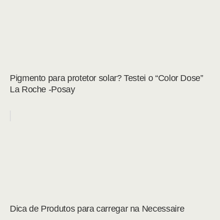
Pigmento para protetor solar? Testei o “Color Dose”
La Roche -Posay
Dica de Produtos para carregar na Necessaire