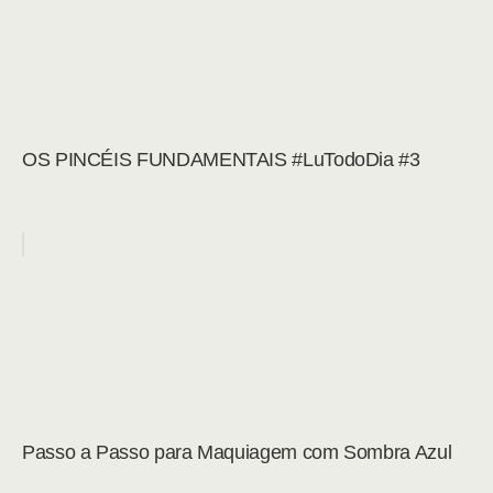
OS PINCÉIS FUNDAMENTAIS #LuTodoDia #3
Passo a Passo para Maquiagem com Sombra Azul