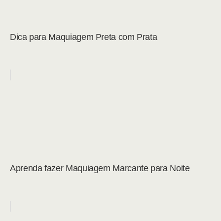
Dica para Maquiagem Preta com Prata
Aprenda fazer Maquiagem Marcante para Noite