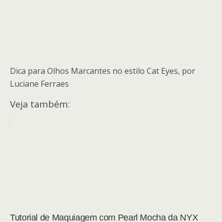
Dica para Olhos Marcantes no estilo Cat Eyes, por
Luciane Ferraes
Veja também:
Tutorial de Maquiagem com Pearl Mocha da NYX