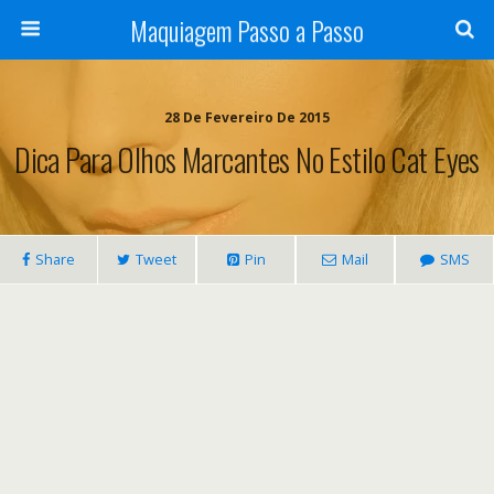
Maquiagem Passo a Passo
28 De Fevereiro De 2015
Dica Para Olhos Marcantes No Estilo Cat Eyes
Share
Tweet
Pin
Mail
SMS