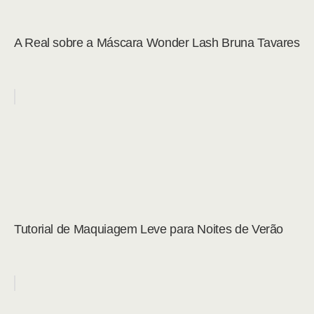
A Real sobre a Máscara Wonder Lash Bruna Tavares
Tutorial de Maquiagem Leve para Noites de Verão