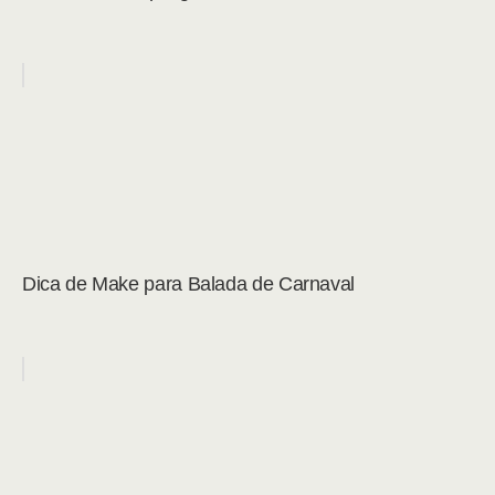
Dica de Make para Balada de Carnaval