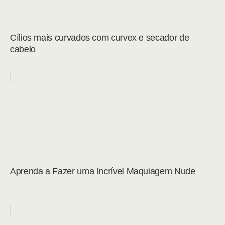
Cílios mais curvados com curvex e secador de
cabelo
Aprenda a Fazer uma Incrível Maquiagem Nude