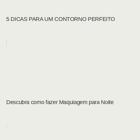
5 DICAS PARA UM CONTORNO PERFEITO
Descubra como fazer Maquiagem para Noite