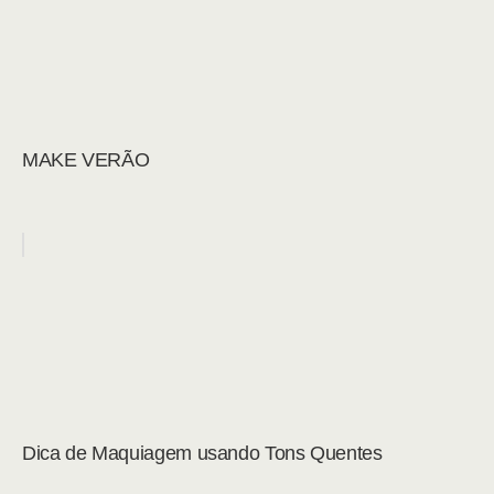
MAKE VERÃO
Dica de Maquiagem usando Tons Quentes