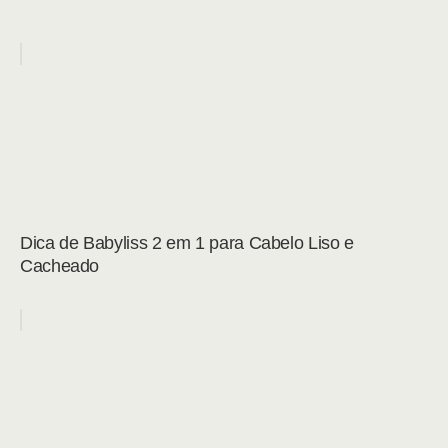
Dica de Babyliss 2 em 1 para Cabelo Liso e
Cacheado