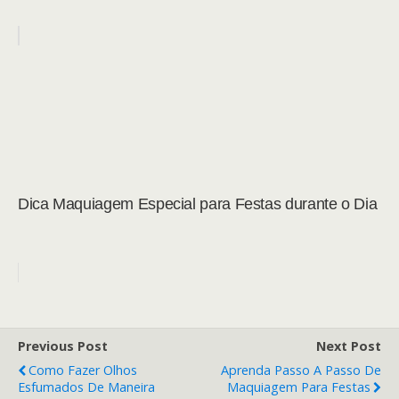
Dica Maquiagem Especial para Festas durante o Dia
Previous Post
Next Post
Como Fazer Olhos
Aprenda Passo A Passo De
Esfumados De Maneira
Maquiagem Para Festas