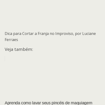
Dica para Cortar a Franja no Improviso, por Luciane
Ferraes
Veja também:
Aprenda como lavar seus pincéis de maquiagem