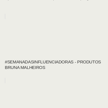
#SEMANADASINFLUENCIADORAS - PRODUTOS
BRUNA MALHEIROS