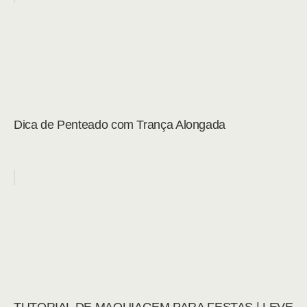
Dica de Penteado com Trança Alongada