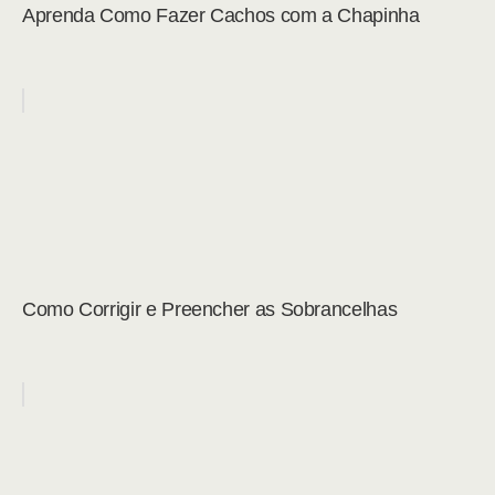
Aprenda Como Fazer Cachos com a Chapinha
Como Corrigir e Preencher as Sobrancelhas