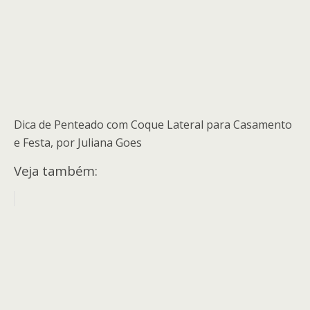
Dica de Penteado com Coque Lateral para Casamento
e Festa, por Juliana Goes
Veja também: