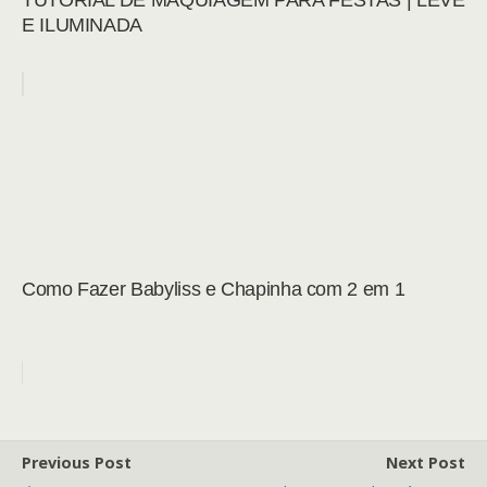
TUTORIAL DE MAQUIAGEM PARA FESTAS | LEVE
E ILUMINADA
Como Fazer Babyliss e Chapinha com 2 em 1
Previous Post
Next Post