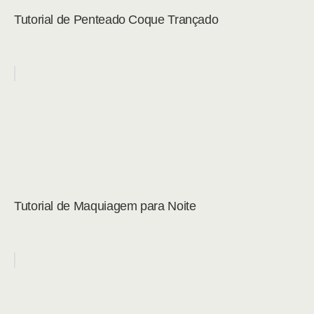
Tutorial de Penteado Coque Trançado
Tutorial de Maquiagem para Noite