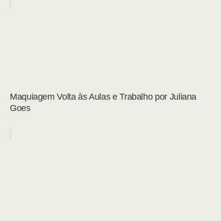
Maquiagem Volta às Aulas e Trabalho por Juliana
Goes