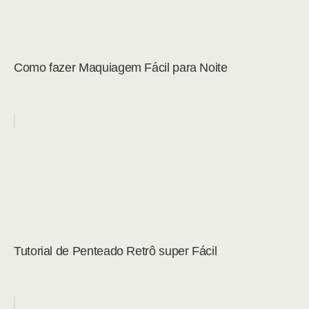
Como fazer Maquiagem Fácil para Noite
Tutorial de Penteado Retrô super Fácil