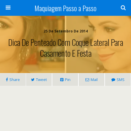
Maquiagem Passo a Passo
25 De Setembro De 2014
Dica De Penteado Com Coque Lateral Para
Casamento E Festa
Share
Tweet
Pin
Mail
SMS