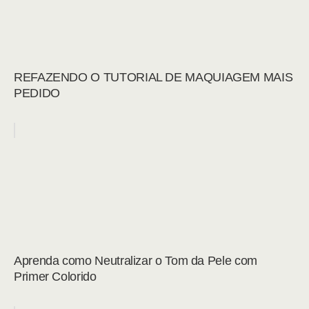
REFAZENDO O TUTORIAL DE MAQUIAGEM MAIS
PEDIDO
Aprenda como Neutralizar o Tom da Pele com
Primer Colorido