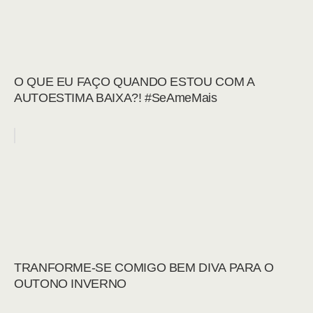
O QUE EU FAÇO QUANDO ESTOU COM A
AUTOESTIMA BAIXA?! #SeAmeMais
TRANFORME-SE COMIGO BEM DIVA PARA O
OUTONO INVERNO