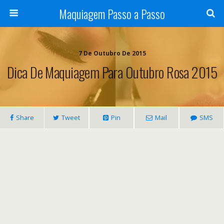
Maquiagem Passo a Passo
7 De Outubro De 2015
Dica De Maquiagem Para Outubro Rosa 2015
Share
Tweet
Pin
Mail
SMS