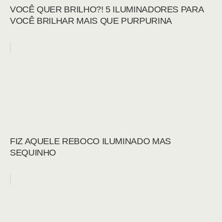
VOCÊ QUER BRILHO?! 5 ILUMINADORES PARA
VOCÊ BRILHAR MAIS QUE PURPURINA
FIZ AQUELE REBOCO ILUMINADO MAS
SEQUINHO