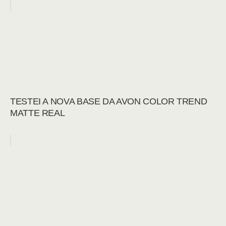
TESTEI A NOVA BASE DA AVON COLOR TREND
MATTE REAL