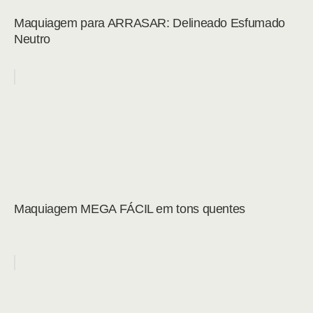
Maquiagem para ARRASAR: Delineado Esfumado
Neutro
Maquiagem MEGA FÁCIL em tons quentes