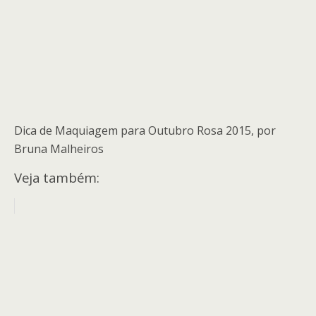
Dica de Maquiagem para Outubro Rosa 2015, por
Bruna Malheiros
Veja também: