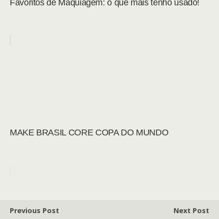
Favoritos de Maquiagem: o que mais tenho usado!
MAKE BRASIL CORE COPA DO MUNDO
Previous Post
Next Post