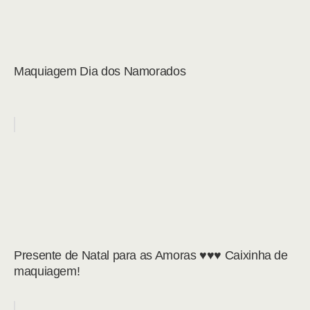
Maquiagem Dia dos Namorados
Presente de Natal para as Amoras ♥♥♥ Caixinha de
maquiagem!