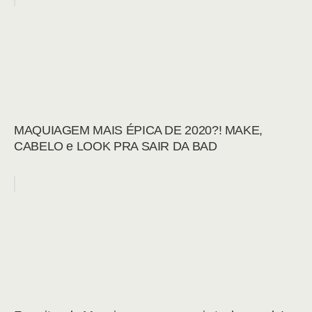
MAQUIAGEM MAIS ÉPICA DE 2020?! MAKE,
CABELO e LOOK PRA SAIR DA BAD