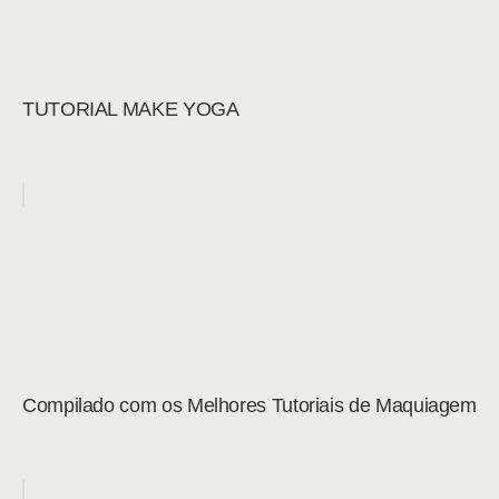
TUTORIAL MAKE YOGA
Compilado com os Melhores Tutoriais de Maquiagem