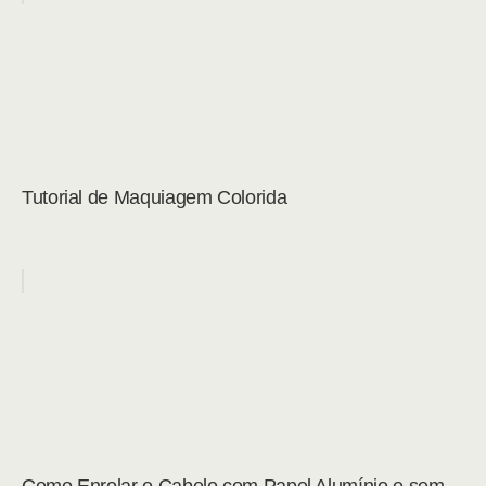
Tutorial de Maquiagem Colorida