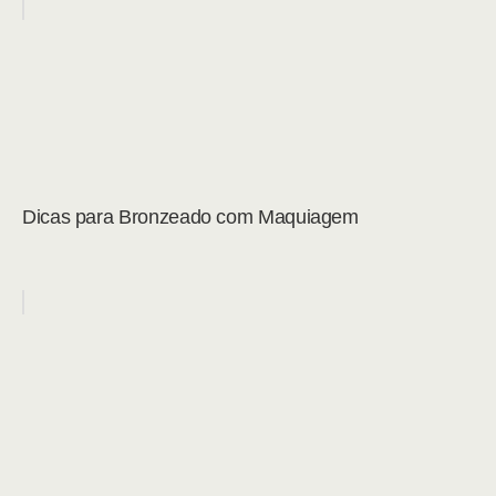
Dicas para Bronzeado com Maquiagem