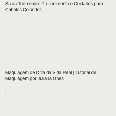
Saiba Tudo sobre Procedimento e Cuidados para
Cabelos Coloridos
Maquiagem de Diva da Vida Real | Tutorial de
Maquiagem por Juliana Goes