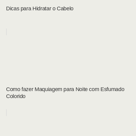
Dicas para Hidratar o Cabelo
Como fazer Maquiagem para Noite com Esfumado
Colorido