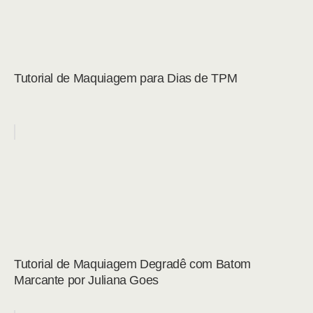
Tutorial de Maquiagem para Dias de TPM
Tutorial de Maquiagem Degradê com Batom
Marcante por Juliana Goes