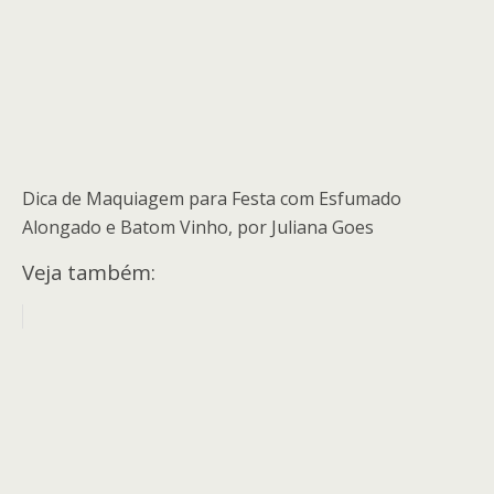
Dica de Maquiagem para Festa com Esfumado
Alongado e Batom Vinho, por Juliana Goes
Veja também: