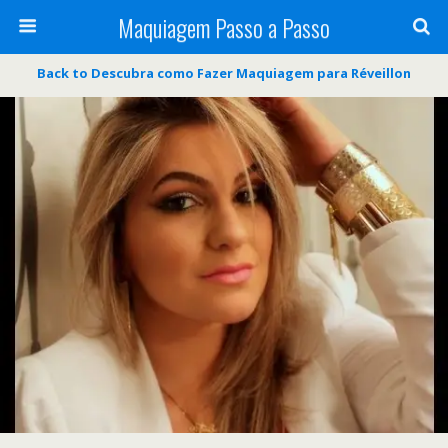
Maquiagem Passo a Passo
Back to Descubra como Fazer Maquiagem para Réveillon