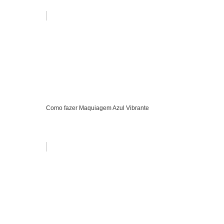
Como fazer Maquiagem Azul Vibrante