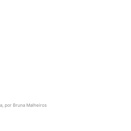
a, por Bruna Malheiros