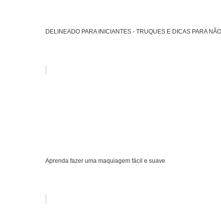
DELINEADO PARA INICIANTES - TRUQUES E DICAS PARA NÃ
Aprenda fazer uma maquiagem fácil e suave