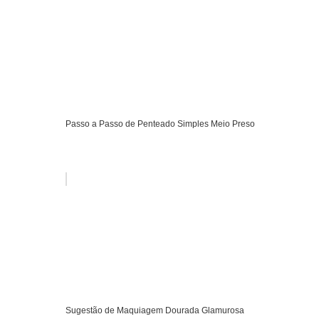
Passo a Passo de Penteado Simples Meio Preso
Sugestão de Maquiagem Dourada Glamurosa