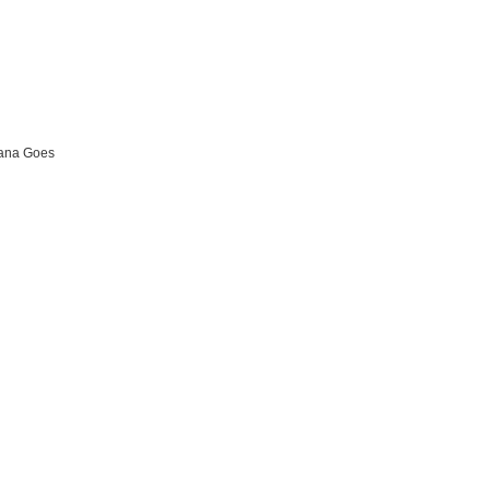
iana Goes