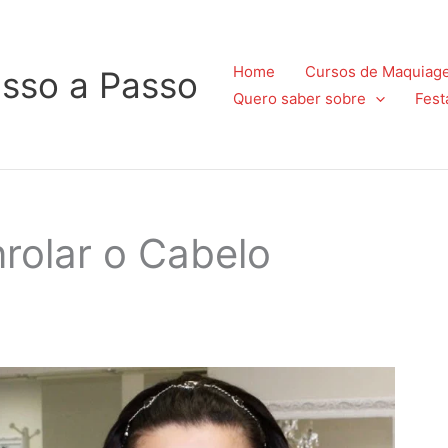
Home
Cursos de Maquiag
sso a Passo
Quero saber sobre
Fest
rolar o Cabelo