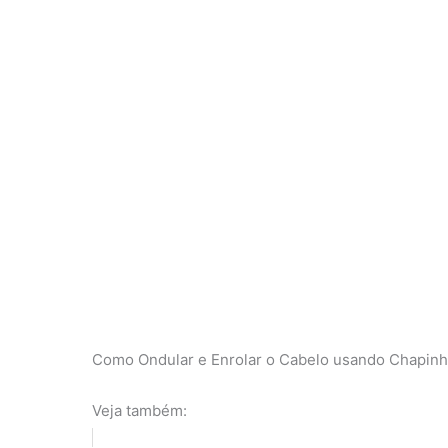
Como Ondular e Enrolar o Cabelo usando Chapinh
Veja também: