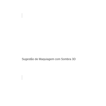
Sugestão de Maquiagem com Sombra 3D