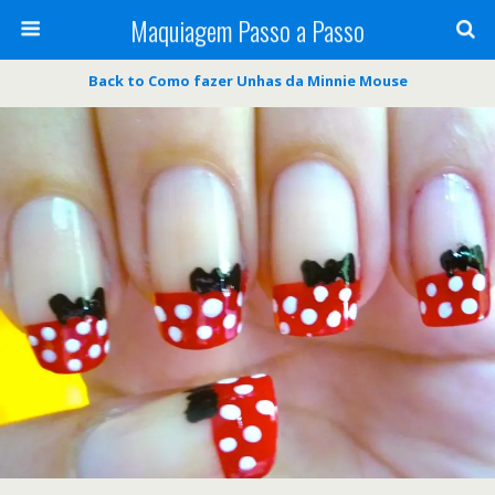
Maquiagem Passo a Passo
Back to Como fazer Unhas da Minnie Mouse