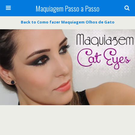
Maquiagem Passo a Passo
Back to Como fazer Maquiagem Olhos de Gato