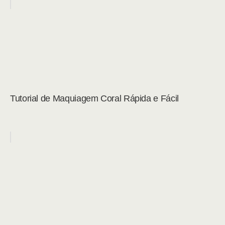
Tutorial de Maquiagem Coral Rápida e Fácil