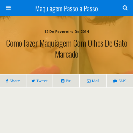
Maquiagem Passo a Passo
12 De Fevereiro De 2014
Como Fazer Maquiagem Com Olhos De Gato
Marcado
Share
Tweet
Pin
Mail
SMS