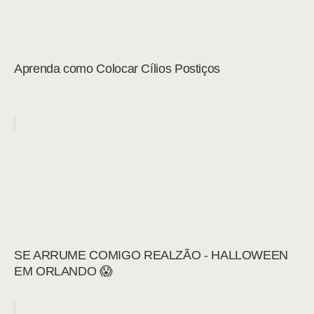
Aprenda como Colocar Cílios Postiços
SE ARRUME COMIGO REALZÃO - HALLOWEEN
EM ORLANDO 😱