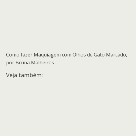
Como fazer Maquiagem com Olhos de Gato Marcado,
por Bruna Malheiros
Veja também: