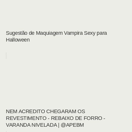
Sugestão de Maquiagem Vampira Sexy para
Halloween
NEM ACREDITO CHEGARAM OS
REVESTIMENTO - REBAIXO DE FORRO -
VARANDA NIVELADA | @APEBM