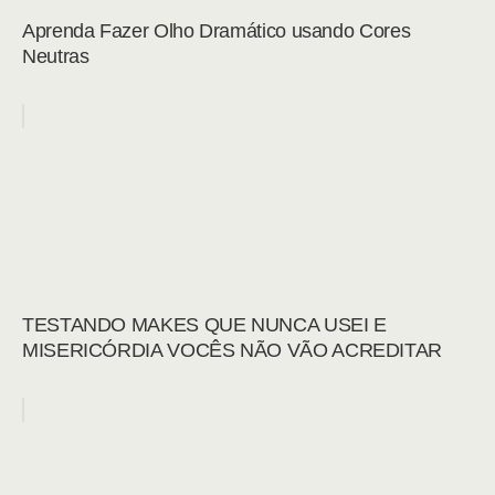
Aprenda Fazer Olho Dramático usando Cores
Neutras
TESTANDO MAKES QUE NUNCA USEI E
MISERICÓRDIA VOCÊS NÃO VÃO ACREDITAR