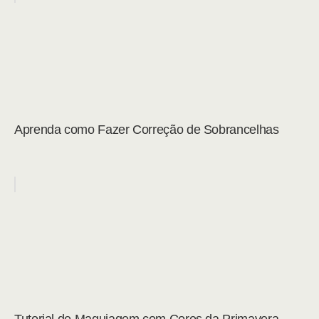
Aprenda como Fazer Correção de Sobrancelhas