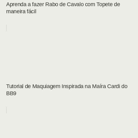
Aprenda a fazer Rabo de Cavalo com Topete de
maneira fácil
Tutorial de Maquiagem Inspirada na Maíra Cardi do
BB9