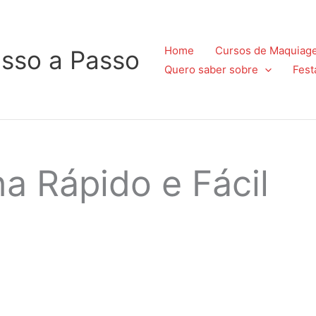
Home
Cursos de Maquiag
sso a Passo
Quero saber sobre
Fest
a Rápido e Fácil