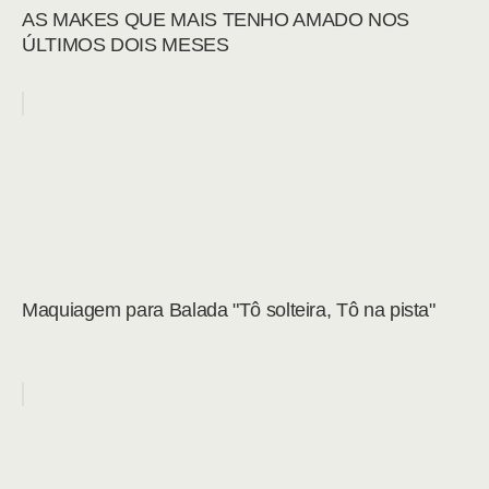
AS MAKES QUE MAIS TENHO AMADO NOS
ÚLTIMOS DOIS MESES
Maquiagem para Balada "Tô solteira, Tô na pista"