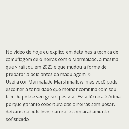
No vídeo de hoje eu explico em detalhes a técnica de
camuflagem de olheiras com o Marmalade, a mesma
que viralizou em 2023 e que mudou a forma de
preparar a pele antes da maquiagem. ✨
Usei a cor Marmalade Marshmallow, mas você pode
escolher a tonalidade que melhor combina com seu
tom de pele e seu gosto pessoal. Essa técnica é ótima
porque garante cobertura das olheiras sem pesar,
deixando a pele leve, natural e com acabamento
sofisticado.