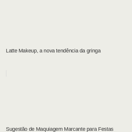
Latte Makeup, a nova tendência da gringa
Sugestão de Maquiagem Marcante para Festas