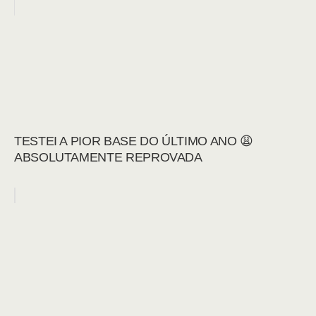
TESTEI A PIOR BASE DO ÚLTIMO ANO 😩
ABSOLUTAMENTE REPROVADA