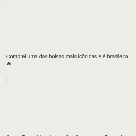
Comprei uma das bolsas mais icônicas e é brasileira
🔥