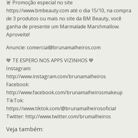
🚨 Promoção especial no site
https://www.bmbeauty.com até o dia 15/10, na compra
de 3 produtos ou mais no site da BM Beauty, você
ganha de presente um Marmalade Marshmallow.
Aproveite!
Anuncie: comercial@brunamalheiros.com
🤎 TE ESPERO NOS APPS VIZINHOS 🤎
Instagram:
http://www.instagram.com/brunamalheiros
Facebook:
http://www.facebook.com/brunamalheirosmakeup
TikTok:
https://www.tiktok.com/@brunamalheirosoficial
Twitter: http://www.twitter.com/brumalheiros
Veja também: