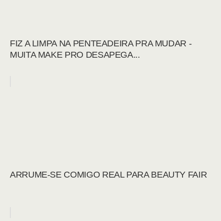
FIZ A LIMPA NA PENTEADEIRA PRA MUDAR -
MUITA MAKE PRO DESAPEGA...
ARRUME-SE COMIGO REAL PARA BEAUTY FAIR