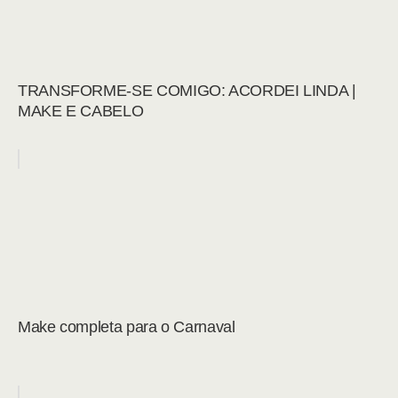
TRANSFORME-SE COMIGO: ACORDEI LINDA |
MAKE E CABELO
Make completa para o Carnaval