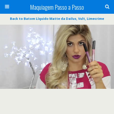
Maquiagem Passo a Passo
Back to Batom Líquido Matte da Dailus, Vult, Limecrime