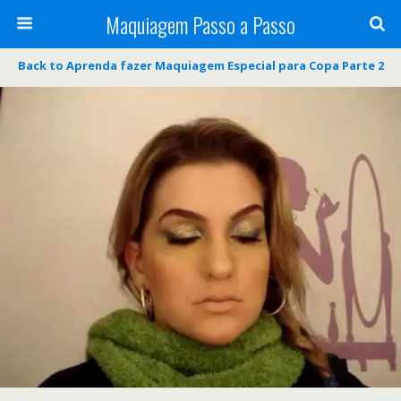
Maquiagem Passo a Passo
Back to Aprenda fazer Maquiagem Especial para Copa Parte 2