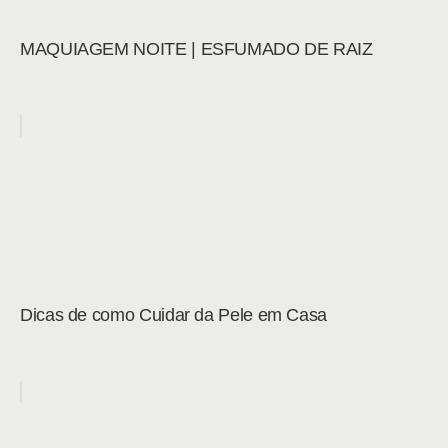
MAQUIAGEM NOITE | ESFUMADO DE RAIZ
Dicas de como Cuidar da Pele em Casa