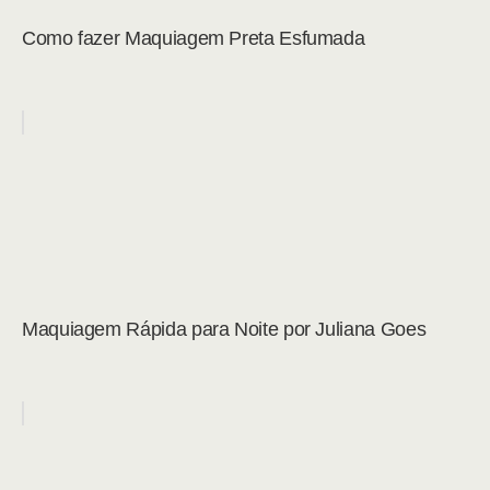
Como fazer Maquiagem Preta Esfumada
Maquiagem Rápida para Noite por Juliana Goes