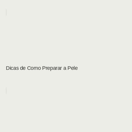
Dicas de Como Preparar a Pele