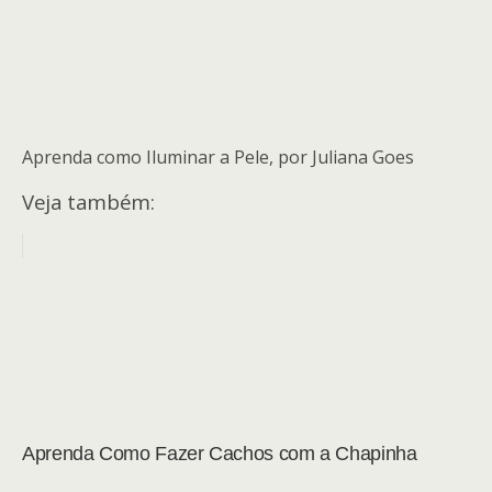
Aprenda como Iluminar a Pele, por Juliana Goes
Veja também:
Aprenda Como Fazer Cachos com a Chapinha