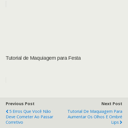
Tutorial de Maquiagem para Festa
Previous Post
Next Post
5 Erros Que Você Não
Tutorial De Maquiagem Para
Deve Cometer Ao Passar
Aumentar Os Olhos E Ombré
Corretivo
Lips