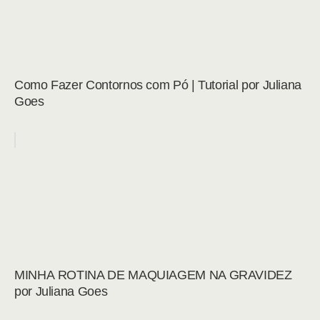
Como Fazer Contornos com Pó | Tutorial por Juliana
Goes
MINHA ROTINA DE MAQUIAGEM NA GRAVIDEZ
por Juliana Goes