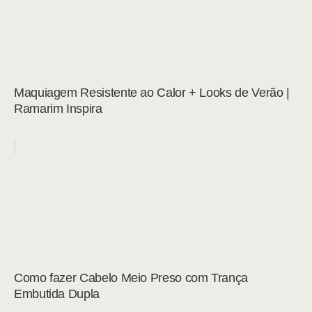
Maquiagem Resistente ao Calor + Looks de Verão |
Ramarim Inspira
Como fazer Cabelo Meio Preso com Trança
Embutida Dupla