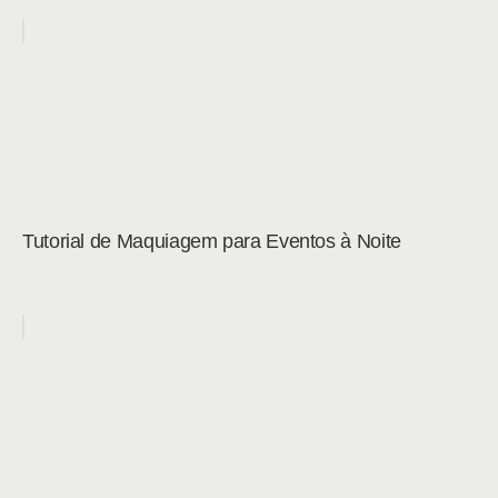
Tutorial de Maquiagem para Eventos à Noite