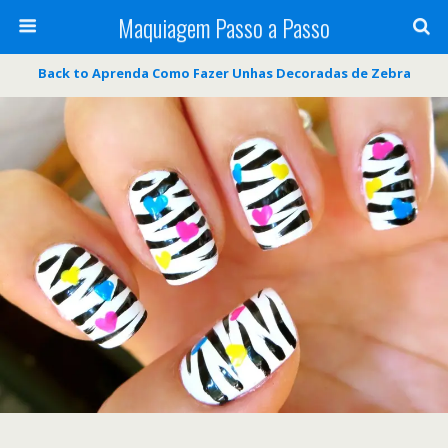
Maquiagem Passo a Passo
Back to Aprenda Como Fazer Unhas Decoradas de Zebra