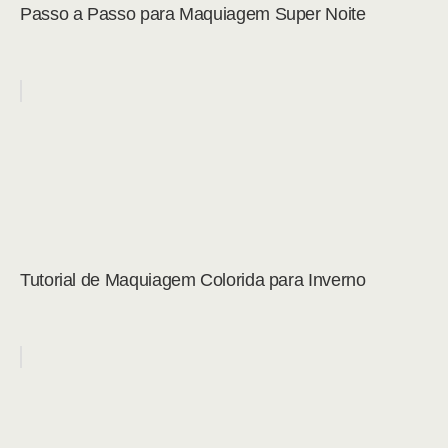
Passo a Passo para Maquiagem Super Noite
Tutorial de Maquiagem Colorida para Inverno