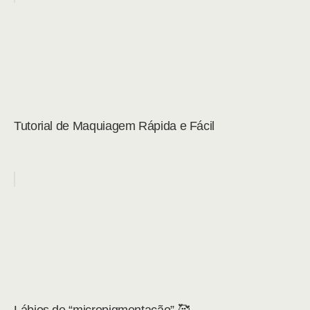
Tutorial de Maquiagem Rápida e Fácil