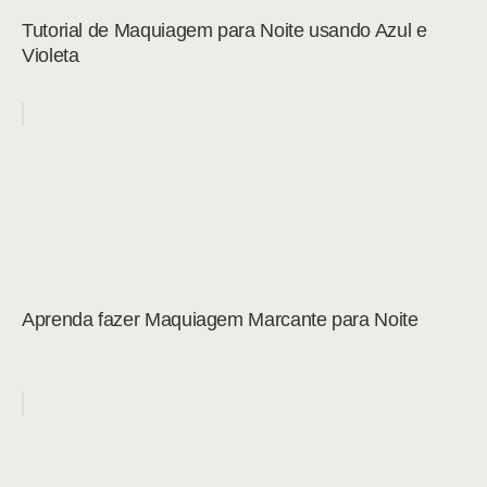
Tutorial de Maquiagem para Noite usando Azul e
Violeta
Aprenda fazer Maquiagem Marcante para Noite