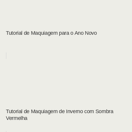
Tutorial de Maquiagem para o Ano Novo
Tutorial de Maquiagem de Inverno com Sombra
Vermelha