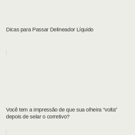
Dicas para Passar Delineador Líquido
Você tem a impressão de que sua olheira “volta”
depois de selar o corretivo?