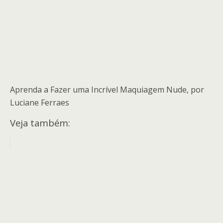
Aprenda a Fazer uma Incrível Maquiagem Nude, por
Luciane Ferraes
Veja também: