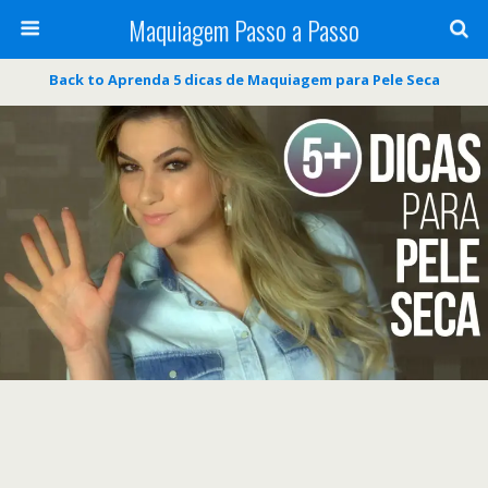
Maquiagem Passo a Passo
Back to Aprenda 5 dicas de Maquiagem para Pele Seca